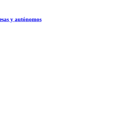
resas y autónomos