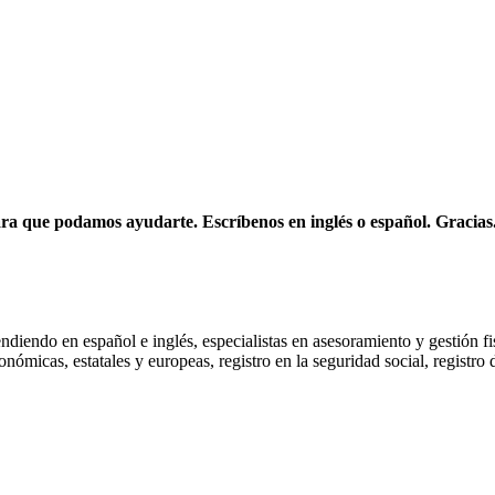
ara que podamos ayudarte. Escríbenos en inglés o español. Gracias
ndiendo en español e inglés, especialistas en asesoramiento y gestión fi
micas, estatales y europeas, registro en la seguridad social, registro 